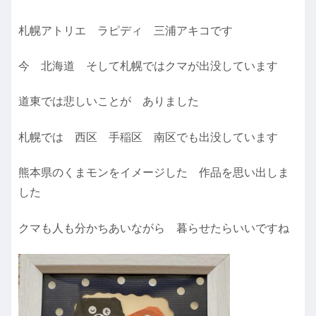
札幌アトリエ ラピディ 三浦アキコです
今 北海道 そして札幌ではクマが出没しています
道東では悲しいことが ありました
札幌では 西区 手稲区 南区でも出没しています
熊本県のくまモンをイメージした 作品を思い出しま
した
クマも人も分かちあいながら 暮らせたらいいですね