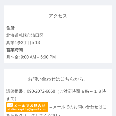
アクセス
住所
北海道札幌市清田区
真栄4条2丁目5-13
営業時間
月〜金: 9:00 AM – 6:00 PM
お問い合わせはこちらから。
講師携帯：090-2072-6868（ご対応時間 ９時～１８時
まで）
←メールでのお問い合わせはこ
ちらをクリックしてください。