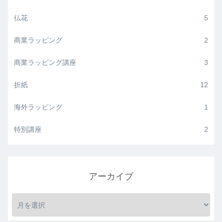
仏花
5
商業ラッピング
2
商業ラッピング講座
3
折紙
12
海外ラッピング
1
特別講座
2
アーカイブ