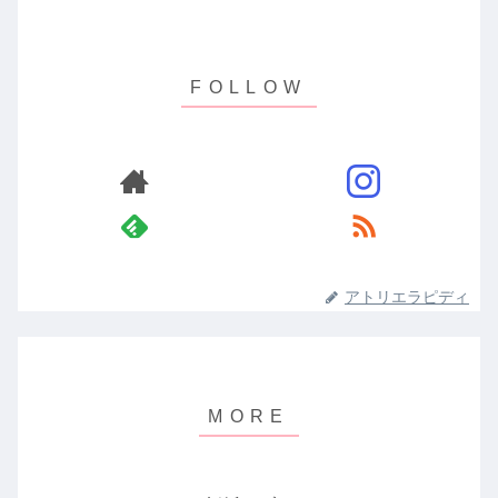
アトリエラピディ