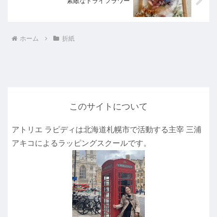
素敵なドライフラワー
ホーム
折紙
このサイトについて
アトリエ ラピディは北海道札幌市で活動する主宰 三浦
アキコによるラッピングスクールです。