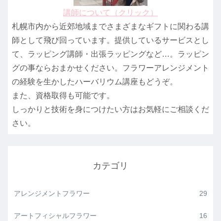
講師について（クリック）
札幌市内から近郊地域までさまざまなギフトに関わる講
師として飛び回っています。提供しているサービスとし
て、ラッピング講師・出張ラッピングなど…。ラッピン
グの事ならおまかせください。フラワーアレンジメント
の経験を生かしたハーバリウム講座もどうぞ。
また、資格取得も可能です。
しっかりと技術を身につけたい方はお気軽にご相談くだ
さい。
カテゴリ
アレンジメントフラワー
29
アートフィシャルフラワー
16