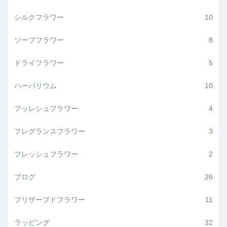
シルクフラワー
10
ソープフラワー
8
ドライフラワー
5
ハーバリウム
10
フッレシュフラワー
4
フレグランスフラワー
3
フレッシュフラワー
2
ブログ
26
プリザーブドフラワー
11
ラッピング
32