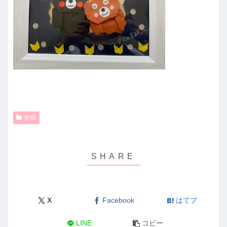
折紙
X
Facebook
はてブ
LINE
コピー