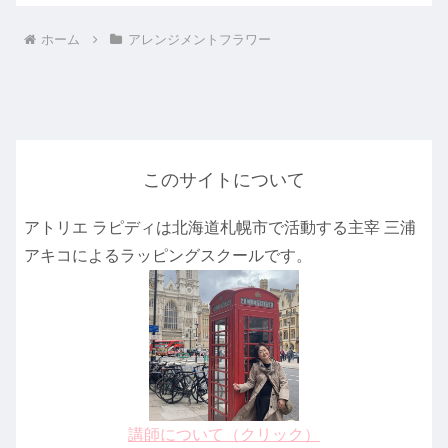
ホーム
アレンジメントフラワー
このサイトについて
アトリエ ラピディは北海道札幌市で活動する主宰 三浦
アキコによるラッピングスクールです。
講師について（クリック）