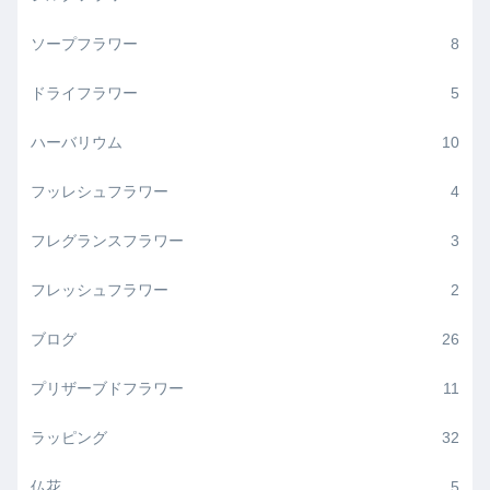
ソープフラワー
8
ドライフラワー
5
ハーバリウム
10
フッレシュフラワー
4
フレグランスフラワー
3
フレッシュフラワー
2
ブログ
26
プリザーブドフラワー
11
ラッピング
32
仏花
5