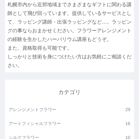
札幌市内から近郊地域までさまざまなギフトに関わる講
師として飛び回っています。提供しているサービスとし
て、ラッピング講師・出張ラッピングなど…。ラッピン
グの事ならおまかせください。フラワーアレンジメント
の経験を生かしたハーバリウム講座もどうぞ。
また、資格取得も可能です。
しっかりと技術を身につけたい方はお気軽にご相談くだ
さい。
カテゴリ
アレンジメントフラワー
29
アートフィシャルフラワー
16
シルクフラワー
10