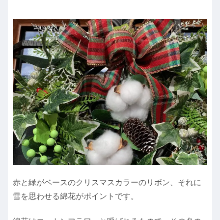
赤と緑がベースのクリスマスカラーのリボン、それに
雪を思わせる綿花がポイントです。