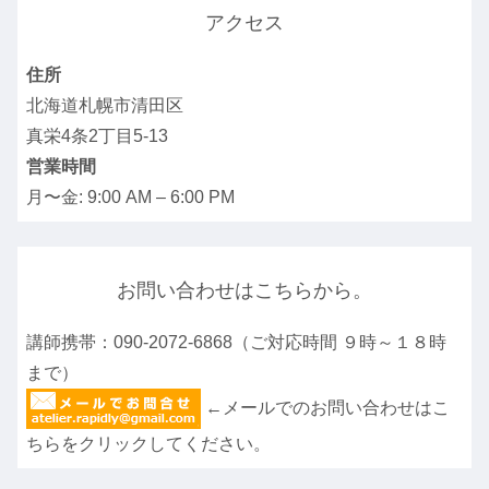
アクセス
住所
北海道札幌市清田区
真栄4条2丁目5-13
営業時間
月〜金: 9:00 AM – 6:00 PM
お問い合わせはこちらから。
講師携帯：090-2072-6868（ご対応時間 ９時～１８時
まで）
←メールでのお問い合わせはこ
ちらをクリックしてください。