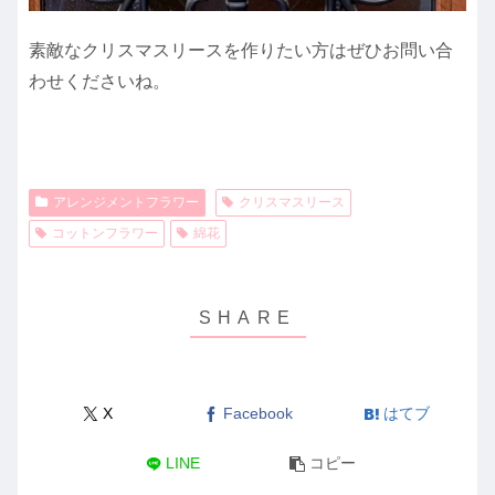
素敵なクリスマスリースを作りたい方はぜひお問い合
わせくださいね。
アレンジメントフラワー
クリスマスリース
コットンフラワー
綿花
X
Facebook
はてブ
LINE
コピー