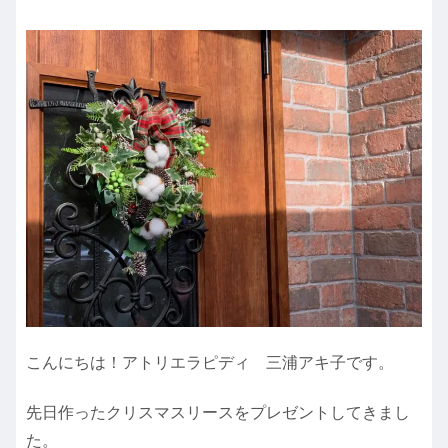
こんにちは！アトリエラピディ 三浦アキ子です。
先日作ったクリスマスリースをプレゼントしてきまし
た。