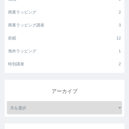
商業ラッピング
2
商業ラッピング講座
3
折紙
12
海外ラッピング
1
特別講座
2
アーカイブ