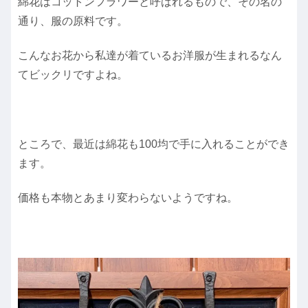
綿花はコットンフラワーと呼ばれるもので、その名の
通り、服の原料です。
こんなお花から私達が着ているお洋服が生まれるなん
てビックリですよね。
ところで、最近は綿花も100均で手に入れることができ
ます。
価格も本物とあまり変わらないようですね。